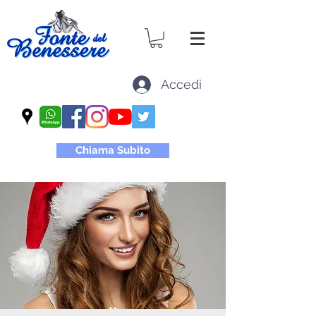
Accedi
Chiama Subito