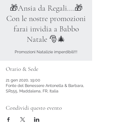
🎁Ansia da Regali....🎁
Con le nostre promozioni
farai invidia a Babbo
Natale 🎅🎄
Promozioni Natalizie imperdibili!!!
Orario & Sede
21 gen 2020, 19:00
Fonte del Benessere Antonella & Barbara,
SR155, Maddalena, FR, Italia
Condividi questo evento