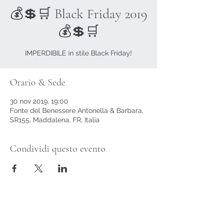
💰💲🛒 Black Friday 2019
💰💲🛒
IMPERDIBILE in stile Black Friday!
Orario & Sede
30 nov 2019, 19:00
Fonte del Benessere Antonella & Barbara,
SR155, Maddalena, FR, Italia
Condividi questo evento