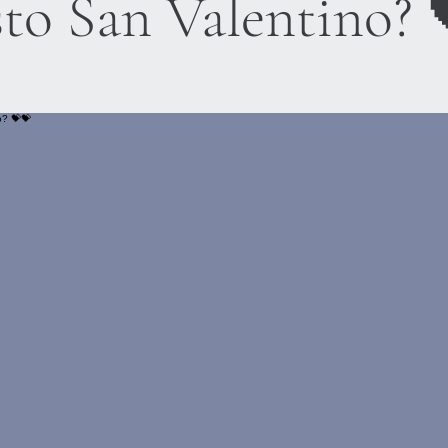
sto San Valentino? 