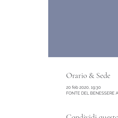
Orario & Sede
20 feb 2020, 19:30
FONTE DEL BENESSERE Anton
Condividi questo