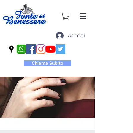
Accedi
Chiama Subito