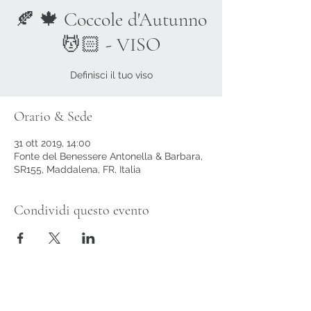
🍂 🍁 Coccole d'Autunno
💆🏻 - VISO
Definisci il tuo viso
Orario & Sede
31 ott 2019, 14:00
Fonte del Benessere Antonella & Barbara,
SR155, Maddalena, FR, Italia
Condividi questo evento