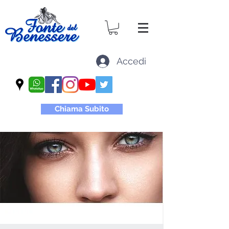
Accedi
Chiama Subito