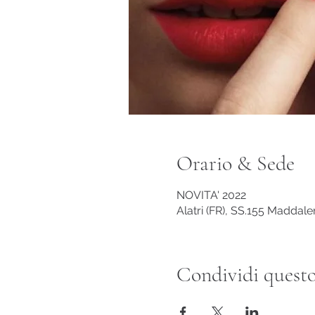
Orario & Sede
NOVITA' 2022
Alatri (FR), SS.155 Maddalen
Condividi questo