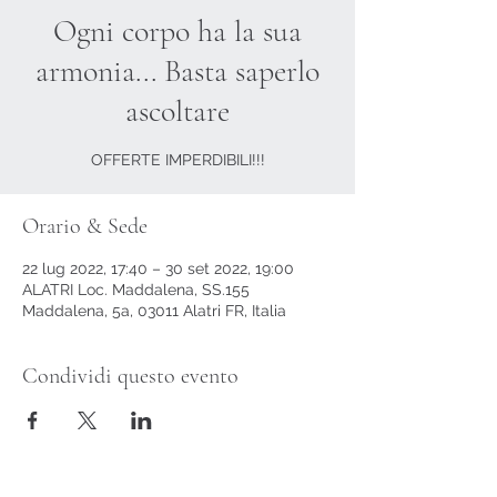
Ogni corpo ha la sua
armonia... Basta saperlo
ascoltare
OFFERTE IMPERDIBILI!!!
Orario & Sede
22 lug 2022, 17:40 – 30 set 2022, 19:00
ALATRI Loc. Maddalena, SS.155
Maddalena, 5a, 03011 Alatri FR, Italia
Condividi questo evento