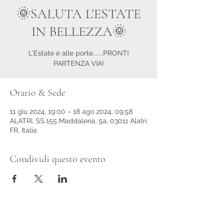
🌞SALUTA L'ESTATE
IN BELLEZZA🌞
L'Estate è alle porte.......PRONTI
PARTENZA VIA!
Orario & Sede
11 giu 2024, 19:00 – 18 ago 2024, 09:58
ALATRI, SS.155 Maddalena, 5a, 03011 Alatri
FR, Italia
Condividi questo evento