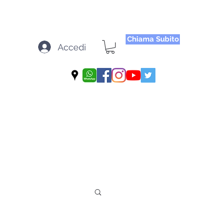
Chiama Subito
Accedi